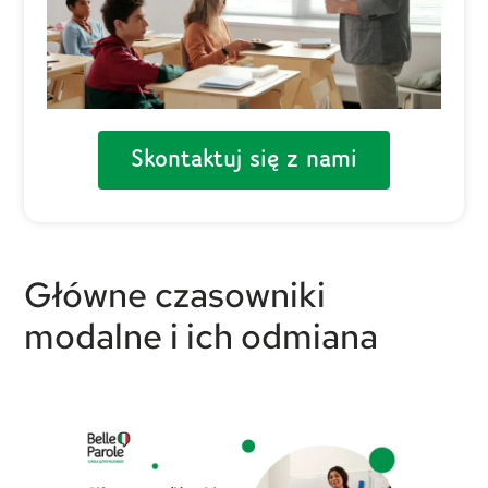
Skontaktuj się z nami
Główne czasowniki
modalne i ich odmiana