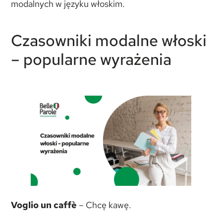
modalnych w języku włoskim.
Czasowniki modalne włoski
– popularne wyrażenia
Voglio un caffè
– Chcę kawę.