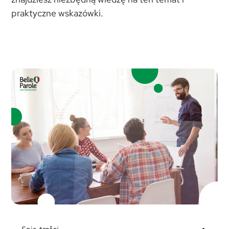
praktyczne wskazówki.