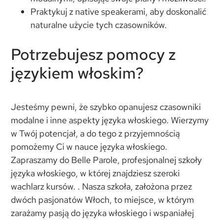
Praktykuj z native speakerami, aby doskonalić
naturalne użycie tych czasowników.
Potrzebujesz pomocy z
językiem włoskim?
Jesteśmy pewni, że szybko opanujesz czasowniki
modalne i inne aspekty języka włoskiego. Wierzymy
w Twój potencjał, a do tego z przyjemnością
pomożemy Ci w nauce języka włoskiego.
Zapraszamy do Belle Parole, profesjonalnej szkoły
języka włoskiego, w której znajdziesz szeroki
wachlarz kursów. . Nasza szkoła, założona przez
dwóch pasjonatów Włoch, to miejsce, w którym
zarażamy pasją do języka włoskiego i wspaniałej