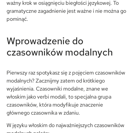
ważny krok w osiągnięciu biegłości językowej. To
gramatyczne zagadnienie jest ważne i nie można go
pominąć.
Wprowadzenie do
czasowników modalnych
Pierwszy raz spotykasz się z pojęciem czasowników
modalnych? Zacznijmy zatem od krótkiego
wyjaśnienia. Czasowniki modalne, znane we
włoskim jako verbi modali, to specjalna grupa
czasowników, która modyfikuje znaczenie
głównego czasownika w zdaniu.
W języku włoskim do najważniejszych czasowników