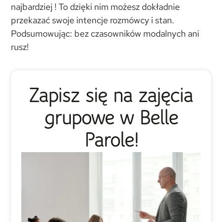
najbardziej ! To dzięki nim możesz dokładnie
przekazać swoje intencje rozmówcy i stan.
Podsumowując: bez czasowników modalnych ani
rusz!
Zapisz się na zajęcia
grupowe w Belle
Parole!