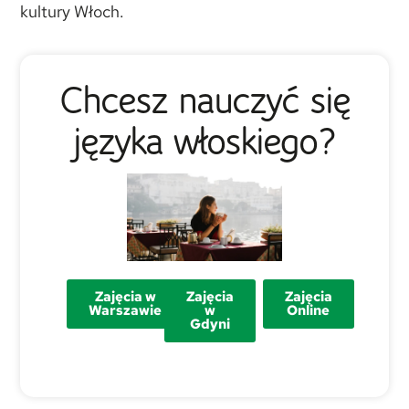
kultury Włoch.
Chcesz nauczyć się
języka włoskiego?
Zajęcia w
Zajęcia
Zajęcia
Warszawie
w
Online
Gdyni