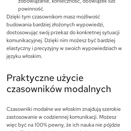
zobowiązanie, konieczność, obowiązek lub
powinność.
Dzięki tym czasownikom masz możliwość
budowania bardziej złożonych wypowiedzi,
dostosowując swój przekaz do konkretnej sytuacji
komunikacyjnej. Dzięki nim możesz być bardziej
elastyczny i precyzyjny w swoich wypowiedziach w
języku włoskim.
Praktyczne użycie
czasowników modalnych
Czasowniki modalne we włoskim znajdują szerokie
zastosowanie w codziennej komunikacji. Możesz
więc być na 100% pewny, że ich nauka nie pójdzie