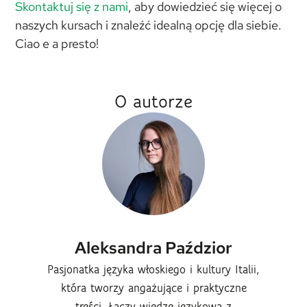
Skontaktuj się z nami
, aby dowiedzieć się więcej o
naszych kursach i znaleźć idealną opcję dla siebie.
Ciao e a presto!
O autorze
Aleksandra Paździor
Pasjonatka języka włoskiego i kultury Italii,
która tworzy angażujące i praktyczne