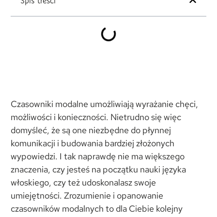
Spis treści
Czasowniki modalne umożliwiają wyrażanie chęci,
możliwości i konieczności. Nietrudno się więc
domyśleć, że są one niezbędne do płynnej
komunikacji i budowania bardziej złożonych
wypowiedzi. I tak naprawdę nie ma większego
znaczenia, czy jesteś na początku nauki języka
włoskiego, czy też udoskonalasz swoje
umiejętności. Zrozumienie i opanowanie
czasowników modalnych to dla Ciebie kolejny