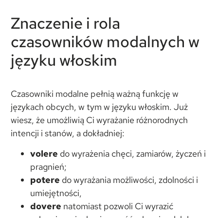
Znaczenie i rola
czasowników modalnych w
języku włoskim
Czasowniki modalne pełnią ważną funkcję w
językach obcych, w tym w języku włoskim. Już
wiesz, że umożliwią Ci wyrażanie różnorodnych
intencji i stanów, a dokładniej:
volere
do wyrażenia chęci, zamiarów, życzeń i
pragnień;
potere
do wyrażania możliwości, zdolności i
umiejętności,
dovere
natomiast pozwoli Ci wyrazić