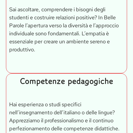
Sai ascoltare, comprendere i bisogni degli
studenti e costruire relazioni positive? In Belle
Parole l’apertura verso la diversità e l’approccio
individuale sono fondamentali. L’empatia è
essenziale per creare un ambiente sereno e
produttivo.
Competenze pedagogiche
Hai esperienza o studi specifici
nell’insegnamento dell’italiano o delle lingue?
Apprezziamo il professionalismo e il continuo
perfezionamento delle competenze didattiche.