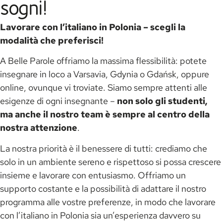
sogni!
Lavorare con l’italiano in Polonia – scegli la
modalità che preferisci!
A Belle Parole offriamo la massima flessibilità: potete
insegnare in loco a Varsavia, Gdynia o Gdańsk, oppure
online, ovunque vi troviate. Siamo sempre attenti alle
esigenze di ogni insegnante –
non solo gli studenti,
ma anche il nostro team è sempre al centro della
nostra attenzione
.
La nostra priorità è il benessere di tutti: crediamo che
solo in un ambiente sereno e rispettoso si possa crescere
insieme e lavorare con entusiasmo. Offriamo un
supporto costante e la possibilità di adattare il nostro
programma alle vostre preferenze, in modo che lavorare
con l’italiano in Polonia sia un’esperienza davvero su