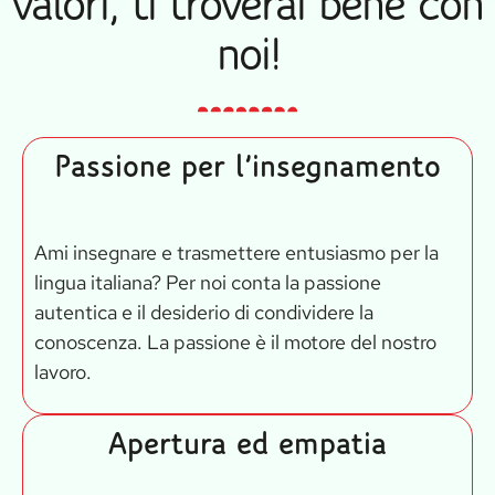
valori, ti troverai bene con
noi!
Passione per l’insegnamento
Ami insegnare e trasmettere entusiasmo per la
lingua italiana? Per noi conta la passione
autentica e il desiderio di condividere la
conoscenza. La passione è il motore del nostro
lavoro.
Apertura ed empatia