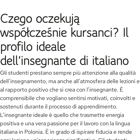
Czego oczekują
współcześnie kursanci? Il
profilo ideale
dell’insegnante di italiano
Gli studenti prestano sempre più attenzione alla qualità
dell’insegnamento, ma anche all’atmosfera delle lezioni e
al rapporto positivo che si crea con l’insegnante. È
comprensibile che vogliano sentirsi motivati, coinvolti e
sostenuti durante il processo di apprendimento.
L’insegnante ideale è quello che trasmette energia
positiva e una vera passione per il lavoro con la lingua
italiana in Polonia. È in grado di ispirare fiducia e rende