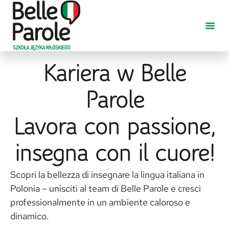
Kariera w Belle
Parole
Lavora con passione,
insegna con il cuore!
Scopri la bellezza di insegnare la lingua italiana in
Polonia – unisciti al team di Belle Parole e cresci
professionalmente in un ambiente caloroso e
dinamico.