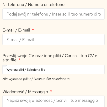
Nr telefonu / Numero di telefono
E-mail / E-mail
Prześlij swoje CV oraz inne pliki / Carica il tuo CV e
altri file
Nie wybrano pliku / Nessun file selezionato
Wiadomość / Messaggio