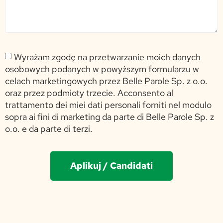
Wyrażam zgodę na przetwarzanie moich danych
osobowych podanych w powyższym formularzu w
celach marketingowych przez Belle Parole Sp. z o.o.
oraz przez podmioty trzecie. Acconsento al
trattamento dei miei dati personali forniti nel modulo
sopra ai fini di marketing da parte di Belle Parole Sp. z
o.o. e da parte di terzi.
Aplikuj / Candidati