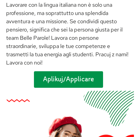
Lavorare con la lingua italiana non è solo una
professione, ma soprattutto una splendida
avventura e una missione. Se condividi questo
pensiero, significa che sei la persona giusta per il
team Belle Parole! Lavora con persone
straordinarie, sviluppa le tue competenze e
trasmetti la tua energia agli studenti. Pracuj z nami!
Lavora con noi!
Aplikuj/Applicare