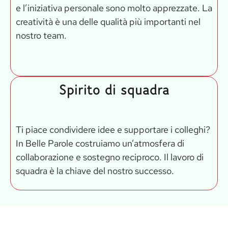
e l’iniziativa personale sono molto apprezzate. La
creatività è una delle qualità più importanti nel
nostro team.
Spirito di squadra
Ti piace condividere idee e supportare i colleghi?
In Belle Parole costruiamo un’atmosfera di
collaborazione e sostegno reciproco. Il lavoro di
squadra è la chiave del nostro successo.