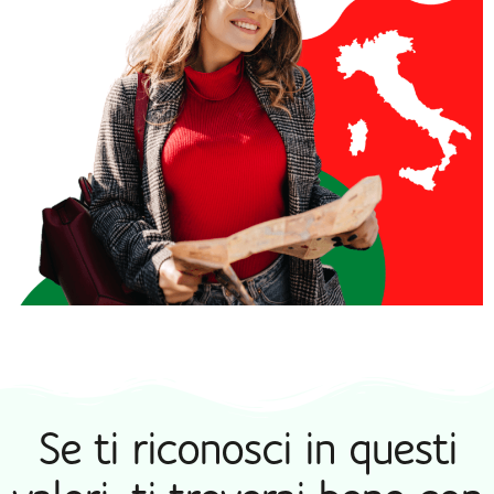
Se ti riconosci in questi