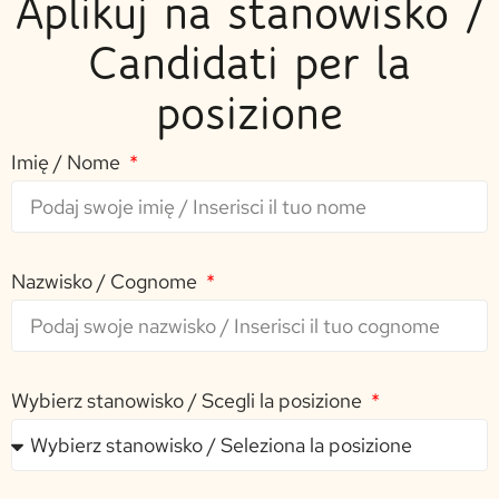
Aplikuj na stanowisko /
Candidati per la
posizione
Imię / Nome
Nazwisko / Cognome
Wybierz stanowisko / Scegli la posizione