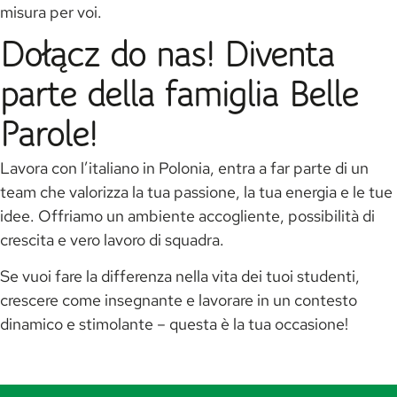
misura per voi.
Dołącz do nas! Diventa
parte della famiglia Belle
Parole!
Lavora con l’italiano in Polonia, entra a far parte di un
team che valorizza la tua passione, la tua energia e le tue
idee. Offriamo un ambiente accogliente, possibilità di
crescita e vero lavoro di squadra.
Se vuoi fare la differenza nella vita dei tuoi studenti,
crescere come insegnante e lavorare in un contesto
dinamico e stimolante – questa è la tua occasione!