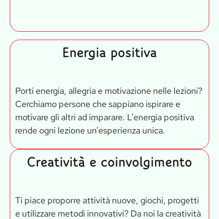
Energia positiva
Porti energia, allegria e motivazione nelle lezioni?
Cerchiamo persone che sappiano ispirare e
motivare gli altri ad imparare. L’energia positiva
rende ogni lezione un’esperienza unica.
Creatività e coinvolgimento
Ti piace proporre attività nuove, giochi, progetti
e utilizzare metodi innovativi? Da noi la creatività