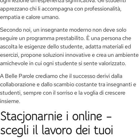
ogni lezione un’esperienza significativa. Gli studenti
apprezzano chi li accompagna con professionalità,
empatia e calore umano.
Secondo noi, un insegnante moderno non deve solo
seguire un programma prestabilito. È una persona che
ascolta le esigenze dello studente, adatta materiali ed
esercizi, propone soluzioni innovative e crea un ambiente
amichevole in cui ogni studente si sente valorizzato.
A Belle Parole crediamo che il successo derivi dalla
collaborazione e dallo scambio costante tra insegnanti e
studenti, sempre con il sorriso e la voglia di crescere
insieme.
Stacjonarnie i online –
scegli il lavoro dei tuoi