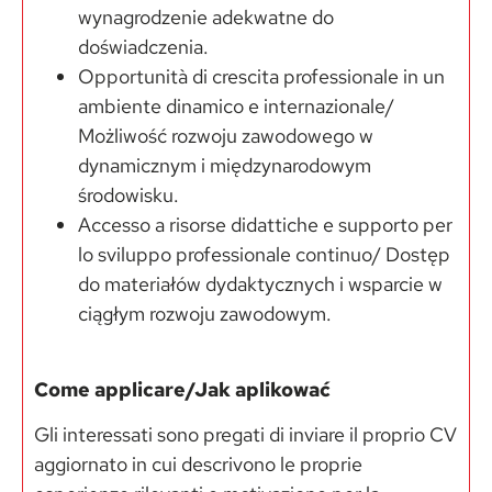
wynagrodzenie adekwatne do
doświadczenia.
Opportunità di crescita professionale in un
ambiente dinamico e internazionale/
Możliwość rozwoju zawodowego w
dynamicznym i międzynarodowym
środowisku.
Accesso a risorse didattiche e supporto per
lo sviluppo professionale continuo/ Dostęp
do materiałów dydaktycznych i wsparcie w
ciągłym rozwoju zawodowym.
Come applicare/Jak aplikować
Gli interessati sono pregati di inviare il proprio CV
aggiornato in cui descrivono le proprie