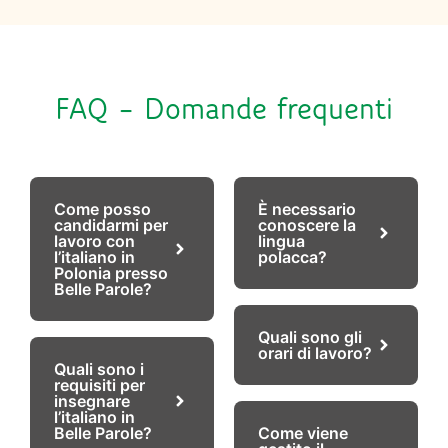
FAQ – Domande frequenti
Come posso
È necessario
candidarmi per
conoscere la
lavoro con
lingua
l’italiano in
polacca?
Polonia presso
Belle Parole?
Quali sono gli
orari di lavoro?
Quali sono i
requisiti per
insegnare
l’italiano in
Belle Parole?
Come viene