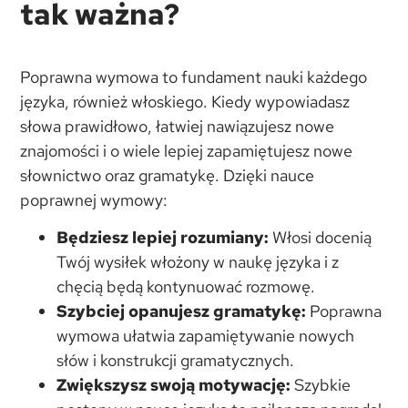
tak ważna?
Poprawna wymowa to fundament nauki każdego
języka, również włoskiego. Kiedy wypowiadasz
słowa prawidłowo, łatwiej nawiązujesz nowe
znajomości i o wiele lepiej zapamiętujesz nowe
słownictwo oraz gramatykę. Dzięki nauce
poprawnej wymowy:
Będziesz lepiej rozumiany:
Włosi docenią
Twój wysiłek włożony w naukę języka i z
chęcią będą kontynuować rozmowę.
Szybciej opanujesz gramatykę:
Poprawna
wymowa ułatwia zapamiętywanie nowych
słów i konstrukcji gramatycznych.
Zwiększysz swoją motywację:
Szybkie