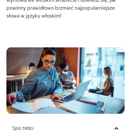
powinny prawidłowo brzmieć najpopularniejsze
słowa w języku włoskim!
Spis treści