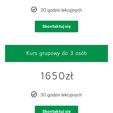
30 godzin lekcyjnych
Skontaktuj się
Kurs grupowy do 3 osób
1650zł
30 godzin lekcyjnych
Skontaktuj się