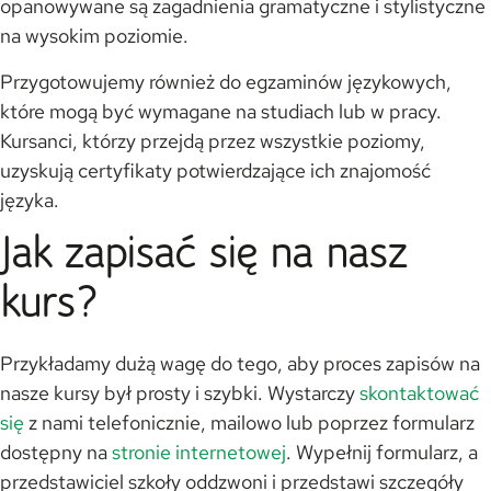
opanowywane są zagadnienia gramatyczne i stylistyczne
na wysokim poziomie.
Przygotowujemy również do egzaminów językowych,
które mogą być wymagane na studiach lub w pracy.
Kursanci, którzy przejdą przez wszystkie poziomy,
uzyskują certyfikaty potwierdzające ich znajomość
języka.
Jak zapisać się na nasz
kurs?
Przykładamy dużą wagę do tego, aby proces zapisów na
nasze kursy był prosty i szybki. Wystarczy
skontaktować
się
z nami telefonicznie, mailowo lub poprzez formularz
dostępny na
stronie internetowej
. Wypełnij formularz, a
przedstawiciel szkoły oddzwoni i przedstawi szczegóły