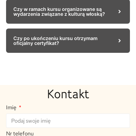
Czy w ramach kursu organizowane są
wydarzenia związane z kulturą włoską?
Czy po ukończeniu kursu otrzymam
oficjalny certyfikat?
Kontakt
Imię
Nr telefonu