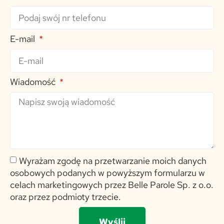
E-mail
Wiadomość
Wyrażam zgodę na przetwarzanie moich danych
osobowych podanych w powyższym formularzu w
celach marketingowych przez Belle Parole Sp. z o.o.
oraz przez podmioty trzecie.
Wyślij