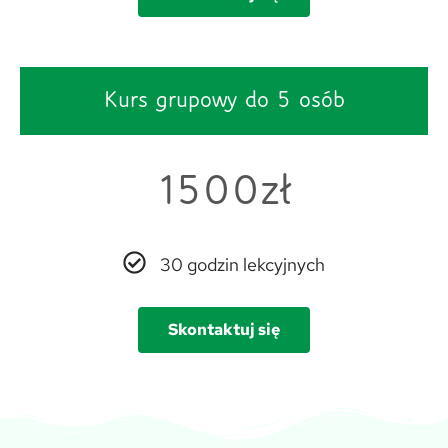
Kurs grupowy do 5 osób
1500zł
30 godzin lekcyjnych
Skontaktuj się