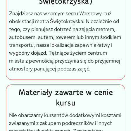
Świętokrzyska)
Znajdziesz nas w samym sercu Warszawy, tuż
obok stacji metra Świętokrzyska. Niezależnie od
tego, czy planujesz dotrzeć na zajęcia metrem,
autobusem, autem, rowerem lub innym środkiem
transportu, nasza lokalizacja zapewnia łatwy i
wygodny dojazd. Tętniące życiem centrum
miasta z pewnością przyczynia się do przyjemnej
atmosfery panującej podczas zajęć.
Materiały zawarte w cenie
kursu
Nie obarczamy kursantów dodatkowymi kosztami
związanymi z zakupem podręczników i innych
materiałów dydaktycznych. Zapewniamy