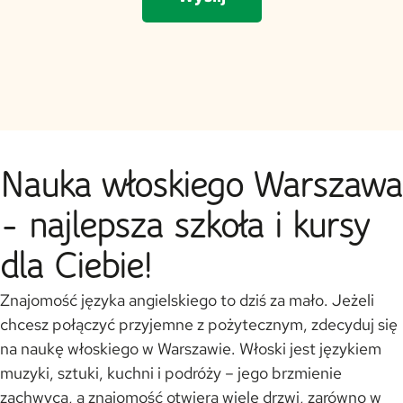
Nauka włoskiego Warszawa
- najlepsza szkoła i kursy
dla Ciebie!
Znajomość języka angielskiego to dziś za mało. Jeżeli
chcesz połączyć przyjemne z pożytecznym, zdecyduj się
na naukę włoskiego w Warszawie. Włoski jest językiem
muzyki, sztuki, kuchni i podróży – jego brzmienie
zachwyca, a znajomość otwiera wiele drzwi, zarówno w