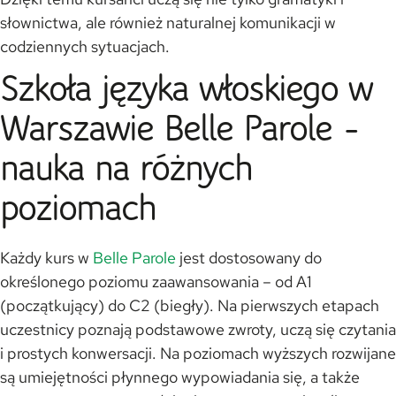
słownictwa, ale również naturalnej komunikacji w
codziennych sytuacjach.
Szkoła języka włoskiego w
Warszawie Belle Parole -
nauka na różnych
poziomach
Każdy kurs w
Belle Parole
jest dostosowany do
określonego poziomu zaawansowania – od A1
(początkujący) do C2 (biegły). Na pierwszych etapach
uczestnicy poznają podstawowe zwroty, uczą się czytania
i prostych konwersacji. Na poziomach wyższych rozwijane
są umiejętności płynnego wypowiadania się, a także