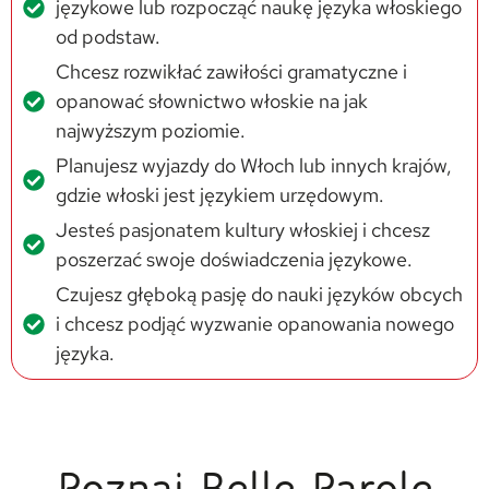
językowe lub rozpocząć naukę języka włoskiego
od podstaw.
Chcesz rozwikłać zawiłości gramatyczne i
opanować słownictwo włoskie na jak
najwyższym poziomie.
Planujesz wyjazdy do Włoch lub innych krajów,
gdzie włoski jest językiem urzędowym.
Jesteś pasjonatem kultury włoskiej i chcesz
poszerzać swoje doświadczenia językowe.
Czujesz głęboką pasję do nauki języków obcych
i chcesz podjąć wyzwanie opanowania nowego
języka.