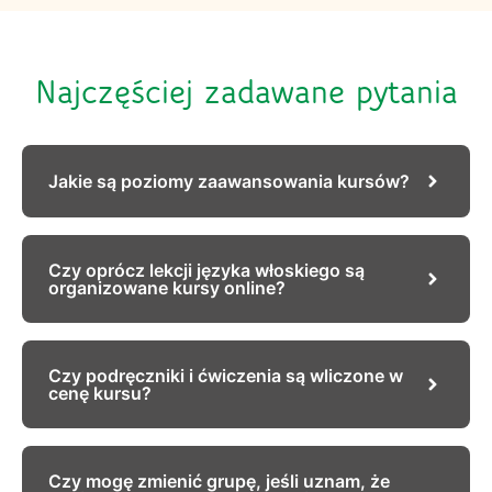
Najczęściej zadawane pytania
Jakie są poziomy zaawansowania kursów?
Czy oprócz lekcji języka włoskiego są
organizowane kursy online?
Czy podręczniki i ćwiczenia są wliczone w
cenę kursu?
Czy mogę zmienić grupę, jeśli uznam, że