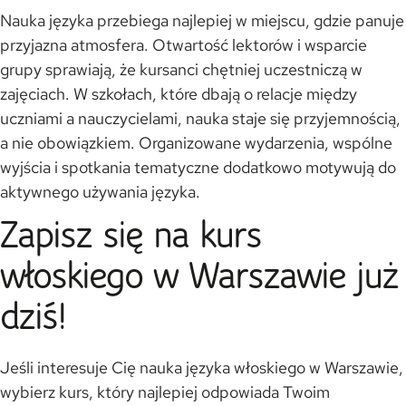
Nauka języka przebiega najlepiej w miejscu, gdzie panuje
przyjazna atmosfera. Otwartość lektorów i wsparcie
grupy sprawiają, że kursanci chętniej uczestniczą w
zajęciach. W szkołach, które dbają o relacje między
uczniami a nauczycielami, nauka staje się przyjemnością,
a nie obowiązkiem. Organizowane wydarzenia, wspólne
wyjścia i spotkania tematyczne dodatkowo motywują do
aktywnego używania języka.
Zapisz się na kurs
włoskiego w Warszawie już
dziś!
Jeśli interesuje Cię nauka języka włoskiego w Warszawie,
wybierz kurs, który najlepiej odpowiada Twoim