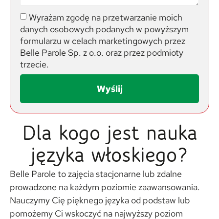
Wyrażam zgodę na przetwarzanie moich
danych osobowych podanych w powyższym
formularzu w celach marketingowych przez
Belle Parole Sp. z o.o. oraz przez podmioty
trzecie.
Wyślij
Dla kogo jest nauka
języka włoskiego?
Belle Parole to zajęcia stacjonarne lub zdalne
prowadzone na każdym poziomie zaawansowania.
Nauczymy Cię pięknego języka od podstaw lub
pomożemy Ci wskoczyć na najwyższy poziom