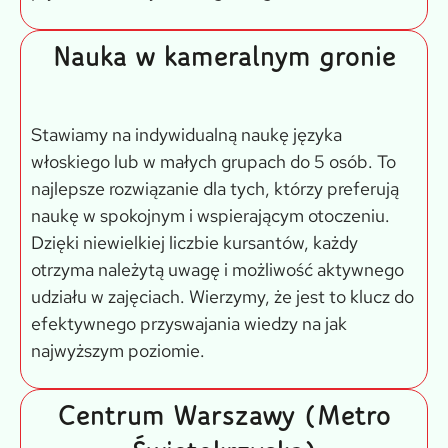
Nauka w kameralnym gronie
Stawiamy na indywidualną naukę języka
włoskiego lub w małych grupach do 5 osób. To
najlepsze rozwiązanie dla tych, którzy preferują
naukę w spokojnym i wspierającym otoczeniu.
Dzięki niewielkiej liczbie kursantów, każdy
otrzyma należytą uwagę i możliwość aktywnego
udziału w zajęciach. Wierzymy, że jest to klucz do
efektywnego przyswajania wiedzy na jak
najwyższym poziomie.
Centrum Warszawy (Metro