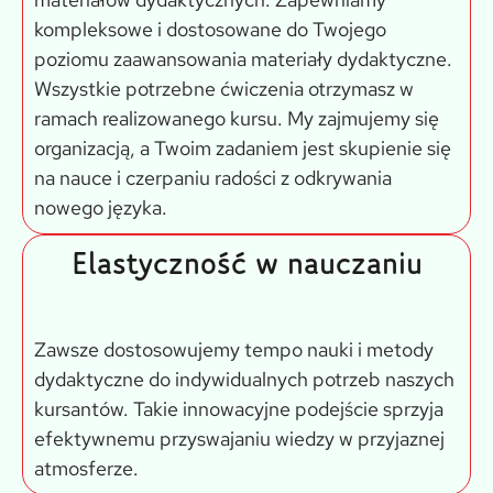
kompleksowe i dostosowane do Twojego
poziomu zaawansowania materiały dydaktyczne.
Wszystkie potrzebne ćwiczenia otrzymasz w
ramach realizowanego kursu. My zajmujemy się
organizacją, a Twoim zadaniem jest skupienie się
na nauce i czerpaniu radości z odkrywania
nowego języka.
Elastyczność w nauczaniu
Zawsze dostosowujemy tempo nauki i metody
dydaktyczne do indywidualnych potrzeb naszych
kursantów. Takie innowacyjne podejście sprzyja
efektywnemu przyswajaniu wiedzy w przyjaznej
atmosferze.