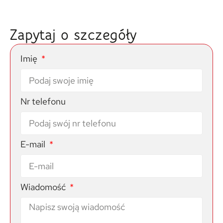
Zapytaj o szczegóły
Imię
Nr telefonu
E-mail
Wiadomość