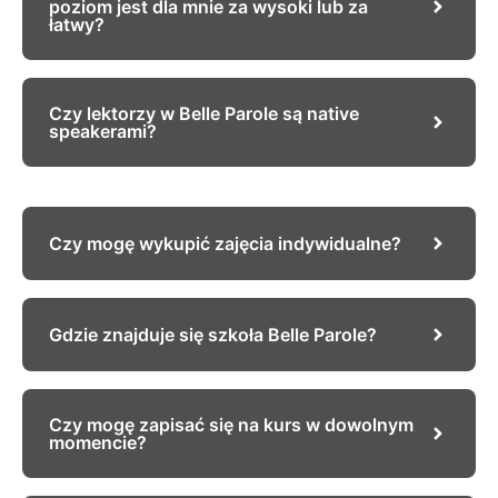
poziom jest dla mnie za wysoki lub za
łatwy?
Czy lektorzy w Belle Parole są native
speakerami?
Czy mogę wykupić zajęcia indywidualne?
Gdzie znajduje się szkoła Belle Parole?
Czy mogę zapisać się na kurs w dowolnym
momencie?