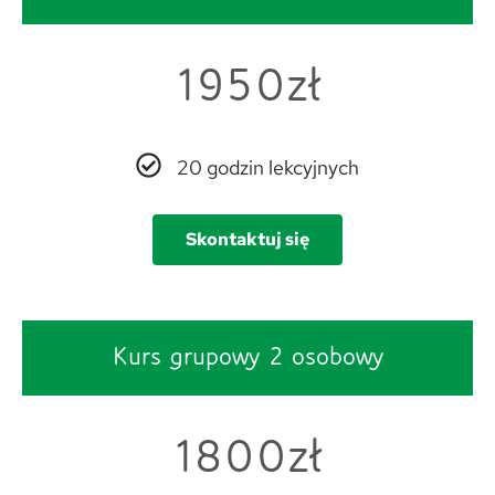
1950zł
20 godzin lekcyjnych
Skontaktuj się
Kurs grupowy 2 osobowy
1800zł