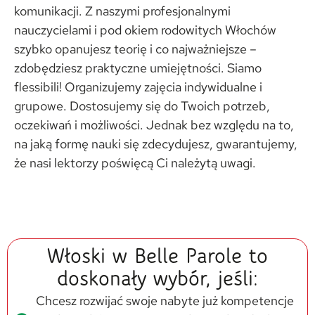
komunikacji. Z naszymi profesjonalnymi
nauczycielami i pod okiem rodowitych Włochów
szybko opanujesz teorię i co najważniejsze –
zdobędziesz praktyczne umiejętności. Siamo
flessibili! Organizujemy zajęcia indywidualne i
grupowe. Dostosujemy się do Twoich potrzeb,
oczekiwań i możliwości. Jednak bez względu na to,
na jaką formę nauki się zdecydujesz, gwarantujemy,
że nasi lektorzy poświęcą Ci należytą uwagi.
Włoski w Belle Parole to
doskonały wybór, jeśli:
Chcesz rozwijać swoje nabyte już kompetencje