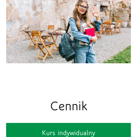
Cennik
Kurs indywidualny