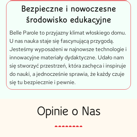
Bezpieczne i nowoczesne
środowisko edukacyjne
Belle Parole to przyjazny klimat włoskiego domu.
U nas nauka staje się fascynującą przygodą.
Jesteśmy wyposażeni w najnowsze technologie i
innowacyjne materiały dydaktyczne. Udało nam
się stworzyć przestrzeń, która zachęca i inspiruje
do nauki, a jednocześnie sprawia, że każdy czuje
się tu bezpiecznie i pewnie.
Opinie o Nas