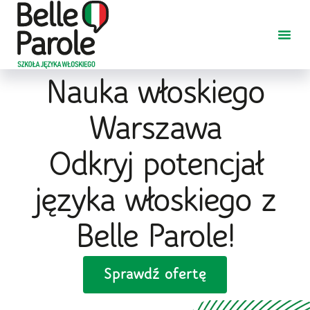
Nauka włoskiego
Warszawa
Odkryj potencjał
języka włoskiego z
Belle Parole!
Sprawdź ofertę