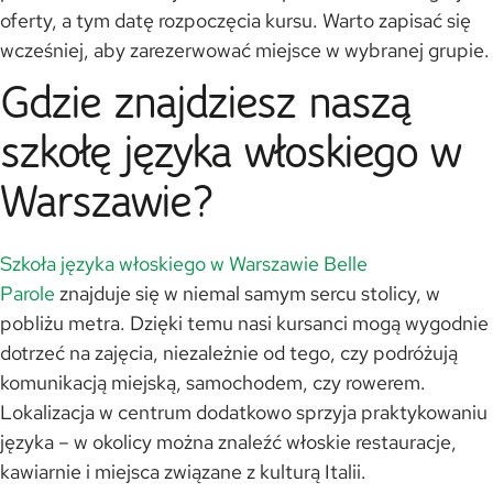
oferty, a tym datę rozpoczęcia kursu. Warto zapisać się
wcześniej, aby zarezerwować miejsce w wybranej grupie.
Gdzie znajdziesz naszą
szkołę języka włoskiego w
Warszawie?
Szkoła języka włoskiego w Warszawie Belle
Parole
znajduje się w niemal samym sercu stolicy, w
pobliżu metra. Dzięki temu nasi kursanci mogą wygodnie
dotrzeć na zajęcia, niezależnie od tego, czy podróżują
komunikacją miejską, samochodem, czy rowerem.
Lokalizacja w centrum dodatkowo sprzyja praktykowaniu
języka – w okolicy można znaleźć włoskie restauracje,
kawiarnie i miejsca związane z kulturą Italii.