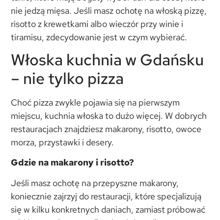
nie jedzą mięsa. Jeśli masz ochotę na włoską pizzę,
risotto z krewetkami albo wieczór przy winie i
tiramisu, zdecydowanie jest w czym wybierać.
Włoska kuchnia w Gdańsku
– nie tylko pizza
Choć pizza zwykle pojawia się na pierwszym
miejscu, kuchnia włoska to dużo więcej. W dobrych
restauracjach znajdziesz makarony, risotto, owoce
morza, przystawki i desery.
Gdzie na makarony i risotto?
Jeśli masz ochotę na przepyszne makarony,
koniecznie zajrzyj do restauracji, które specjalizują
się w kilku konkretnych daniach, zamiast próbować