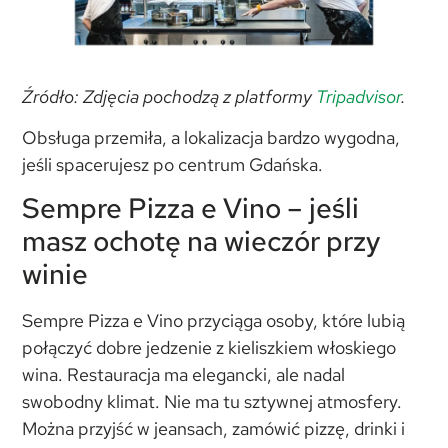
Źródło: Zdjęcia pochodzą z platformy
Tripadvisor
.
Obsługa przemiła, a lokalizacja bardzo wygodna,
jeśli spacerujesz po centrum Gdańska.
Sempre Pizza e Vino – jeśli
masz ochotę na wieczór przy
winie
Sempre Pizza e Vino przyciąga osoby, które lubią
połączyć dobre jedzenie z kieliszkiem włoskiego
wina. Restauracja ma elegancki, ale nadal
swobodny klimat. Nie ma tu sztywnej atmosfery.
Można przyjść w jeansach, zamówić pizzę, drinki i