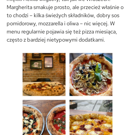
Margherita smakuje prosto, ale przecież właśnie o
to chodzi – kilka świeżych składników, dobry sos
pomidorowy, mozzarella i oliwa – nic więcej. W
menu regularnie pojawia się też pizza miesiąca,
często z bardziej nietypowymi dodatkami.