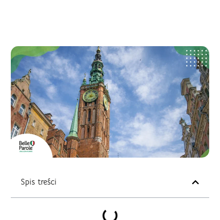
Spis treści