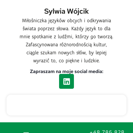
Sylwia Wójcik
Miłośniczka języków obcych i odkrywania
świata poprzez słowa. Każdy język to dla
mnie spotkanie z ludźmi, którzy go tworzą.
Zafascynowana różnorodnością kultur,
ciągle szukam nowych słów, by lepiej
wyrazić to, co piękne i ludzkie.
Zapraszam na moje social media:
+48 786 828