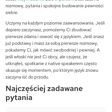
rozmowę, pytania i spokojne budowanie pewności
siebie.
Uczymy na każdym poziomie zaawansowania. Jeśli
dopiero zaczynasz, pomożemy Ci zbudować
pierwsze zdania i oswoić się z językiem. Jeśli znasz
już podstawy i masz za sobą pierwsze rozmowy,
pokażemy Ci, jak mówić swobodniej i pewniej. A
jeśli włoski nie jest Ci obcy, ale czujesz, że
utknąłeś, spotkanie z native speakerem często
okazuje się momentem, po którym język znowu
zaczyna iść do przodu.
Najczęściej zadawane
pytania