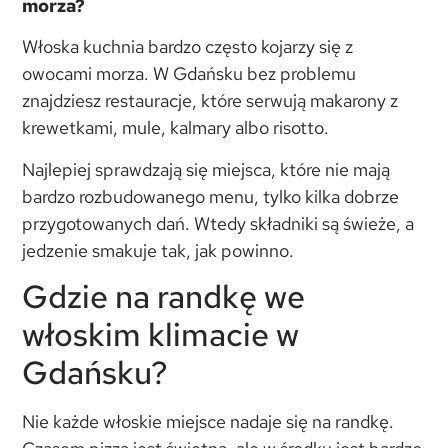
morza?
Włoska kuchnia bardzo często kojarzy się z
owocami morza. W Gdańsku bez problemu
znajdziesz restauracje, które serwują makarony z
krewetkami, mule, kalmary albo risotto.
Najlepiej sprawdzają się miejsca, które nie mają
bardzo rozbudowanego menu, tylko kilka dobrze
przygotowanych dań. Wtedy składniki są świeże, a
jedzenie smakuje tak, jak powinno.
Gdzie na randkę we
włoskim klimacie w
Gdańsku?
Nie każde włoskie miejsce nadaje się na randkę.